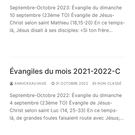
Septembre-Octobre 2023: Évangile du dimanche
10 septembre (23ème TO) Évangile de Jésus-
Christ selon saint Mathieu (18,15-20) En ce temps-
là, Jésus disait à ses disciples: «Si ton frère…
LIRE LA SUITE →
Évangiles du mois 2021-2022-C
ANNICKSAUVAGE
31 OCTOBRE 2022
NON CLASSÉ
Septembre-Octobre 2022: Évangile du dimanche
4 septembre (23ème TO) Évangile de Jésus-
Christ selon saint Luc (14, 25-33) En ce temps-
là, de grandes foules faisaient route avec Jésus;…
LIRE LA SUITE →