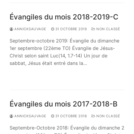
Évangiles du mois 2018-2019-C
ANNICKSAUVAGE
31 OCTOBRE 2019
NON CLASSÉ
Septembre-octobre 2019: Évangile du dimanche
1er septembre (22ème TO) Évangile de Jésus-
Christ selon saint Luc(14, 1.7-14) Un jour de
sabbat, Jésus était entré dans la…
LIRE LA SUITE →
Évangiles du mois 2017-2018-B
ANNICKSAUVAGE
31 OCTOBRE 2018
NON CLASSÉ
Septembre-Octobre 2018: Évangile du dimanche 2