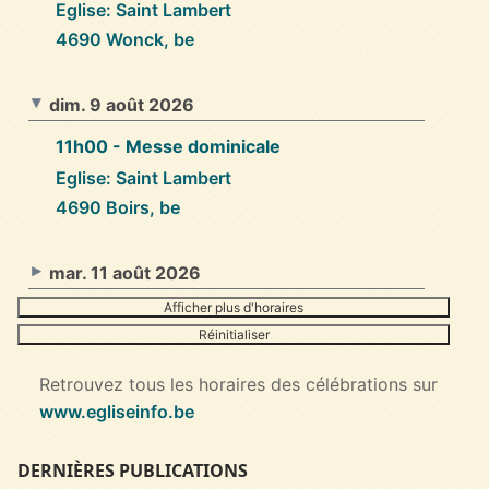
Eglise: Saint Lambert
4690 Wonck, be
dim. 9 août 2026
11h00
- Messe dominicale
Eglise: Saint Lambert
4690 Boirs, be
mar. 11 août 2026
Afficher plus d'horaires
Réinitialiser
Retrouvez tous les horaires des célébrations sur
www.egliseinfo.be
DERNIÈRES PUBLICATIONS