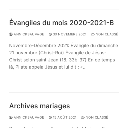
Évangiles du mois 2020-2021-B
ANNICKSAUVAGE
30 NOVEMBRE 2021
NON CLASSÉ
Novembre-Décembre 2021: Évangile du dimanche
21 novembre (Christ-Roi) Évangile de Jésus-
Christ selon saint Jean (18, 33b-37) En ce temps-
là, Pilate appela Jésus et lui dit : «…
LIRE LA SUITE →
Archives mariages
ANNICKSAUVAGE
15 AOÛT 2021
NON CLASSÉ