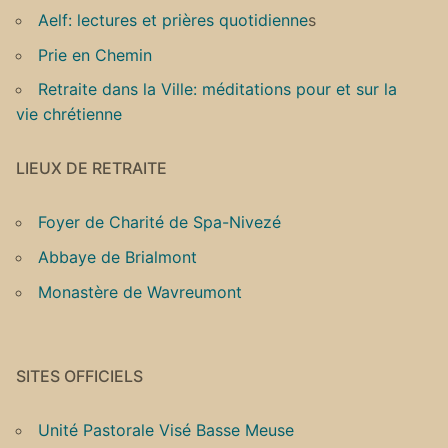
Aelf: lectures et prières quotidienne
s
Prie en Chemin
Retraite dans la Ville: méditations pour et sur la
vie chrétienne
LIEUX DE RETRAITE
Foyer de Charité de Spa-Nivezé
Abbaye de Brialmont
Monastère de Wavreumont
SITES OFFICIELS
Unité Pastorale Visé Basse Meuse