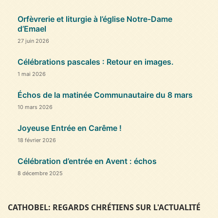
Orfèvrerie et liturgie à l’église Notre-Dame
d’Emael
27 juin 2026
Célébrations pascales : Retour en images.
1 mai 2026
Échos de la matinée Communautaire du 8 mars
10 mars 2026
Joyeuse Entrée en Carême !
18 février 2026
Célébration d’entrée en Avent : échos
8 décembre 2025
CATHOBEL: REGARDS CHRÉTIENS SUR L'ACTUALITÉ