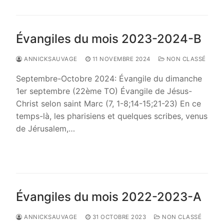
Évangiles du mois 2023-2024-B
ANNICKSAUVAGE
11 NOVEMBRE 2024
NON CLASSÉ
Septembre-Octobre 2024: Évangile du dimanche
1er septembre (22ème TO) Évangile de Jésus-
Christ selon saint Marc (7, 1-8;14-15;21-23) En ce
temps-là, les pharisiens et quelques scribes, venus
de Jérusalem,…
LIRE LA SUITE →
Évangiles du mois 2022-2023-A
ANNICKSAUVAGE
31 OCTOBRE 2023
NON CLASSÉ