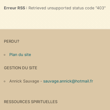
Erreur RSS :
Retrieved unsupported status code "403"
PERDU?
Plan du site
GESTION DU SITE
Annick Sauvage -
sauvage.annick@hotmail.fr
RESSOURCES SPIRITUELLES