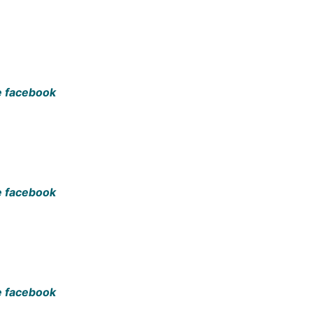
 facebook
 facebook
 facebook