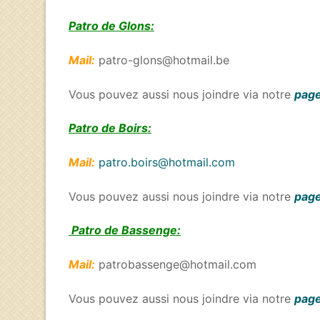
Patro de Glons:
Mail:
patro-glons@hotmail.be
Vous pouvez aussi nous joindre via notre
page
Patro de Boirs:
Mail:
patro.boirs@hotmail.com
Vous pouvez aussi nous joindre via notre
page
Patro de Bassenge:
Mail:
patrobassenge@hotmail.com
Vous pouvez aussi nous joindre via notre
page