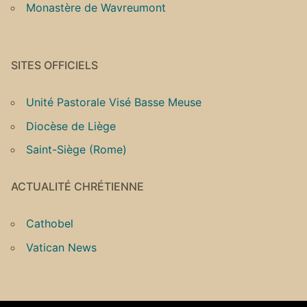
Monastère de Wavreumont
SITES OFFICIELS
Unité Pastorale Visé Basse Meuse
Diocèse de Liège
Saint-Siège (Rome)
ACTUALITÉ CHRÉTIENNE
Cathobel
Vatican News