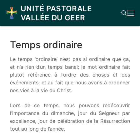
Aller
UNITÉ PASTORALE
au
VALLÉE DU GEER
contenu
Rechercher :
Temps ordinaire
Le temps ‘ordinaire’ n’est pas si ordinaire que ça,
et n’a rien d’un temps banal: le mot ordinaire fait
plutôt référence à l’ordre des choses et des
événements, et au fait que nous avons à ordonner
nos vies à la vie du Christ.
Lors de ce temps, nous pouvons redécouvrir
l’importance du dimanche, jour du Seigneur par
excellence, jour de célébration de la Résurrection
tout au long de l’année.