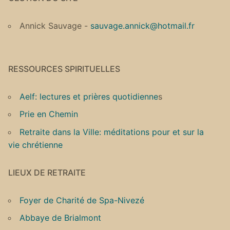
Annick Sauvage -
sauvage.annick@hotmail.fr
RESSOURCES SPIRITUELLES
Aelf: lectures et prières quotidienne
s
Prie en Chemin
Retraite dans la Ville: méditations pour et sur la
vie chrétienne
LIEUX DE RETRAITE
Foyer de Charité de Spa-Nivezé
Abbaye de Brialmont