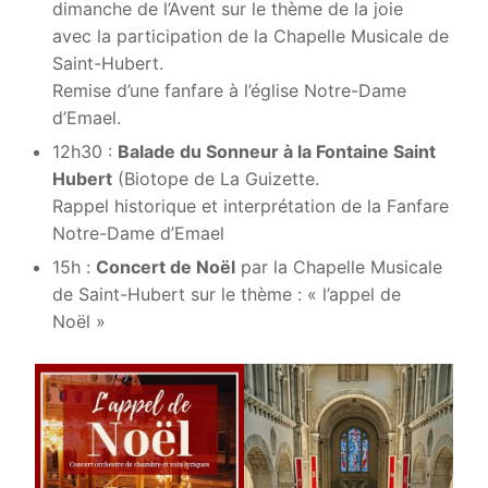
dimanche de l’Avent sur le thème de la joie
avec la participation de la Chapelle Musicale de
Saint-Hubert.
Remise d’une fanfare à l’église Notre-Dame
d’Emael.
12h30 :
Balade du Sonneur à la Fontaine Saint
Hubert
(Biotope de La Guizette.
Rappel historique et interprétation de la Fanfare
Notre-Dame d’Emael
15h :
Concert de Noël
par la Chapelle Musicale
de Saint-Hubert sur le thème : « l’appel de
Noël »