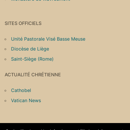
SITES OFFICIELS
Unité Pastorale Visé Basse Meuse
Diocèse de Liège
Saint-Siège (Rome)
ACTUALITÉ CHRÉTIENNE
Cathobel
Vatican News