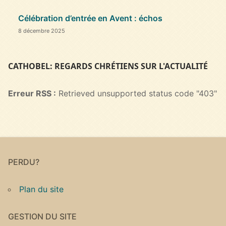
Célébration d’entrée en Avent : échos
8 décembre 2025
CATHOBEL: REGARDS CHRÉTIENS SUR L'ACTUALITÉ
Erreur RSS :
Retrieved unsupported status code "403"
PERDU?
Plan du site
GESTION DU SITE