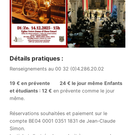
Détails pratiques :
Renseignements au 00 32 (0)4.286.20.02
19 € en prévente 24 € le jour même
Enfants
et étudiants : 12 €
en prévente comme le jour
même.
Réservations souhaitées et paiement sur le
compte BE04 0001 0351 1831 de Jean-Claude
Simon.