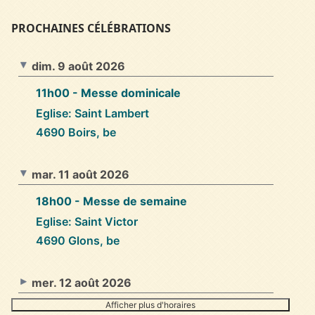
PROCHAINES CÉLÉBRATIONS
dim. 9 août 2026
11h00
- Messe dominicale
Eglise: Saint Lambert
4690 Boirs, be
mar. 11 août 2026
18h00
- Messe de semaine
Eglise: Saint Victor
4690 Glons, be
mer. 12 août 2026
Afficher plus d'horaires