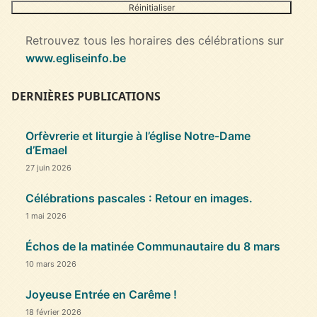
Réinitialiser
Retrouvez tous les horaires des célébrations sur
www.egliseinfo.be
DERNIÈRES PUBLICATIONS
Orfèvrerie et liturgie à l’église Notre-Dame
d’Emael
27 juin 2026
Célébrations pascales : Retour en images.
1 mai 2026
Échos de la matinée Communautaire du 8 mars
10 mars 2026
Joyeuse Entrée en Carême !
18 février 2026