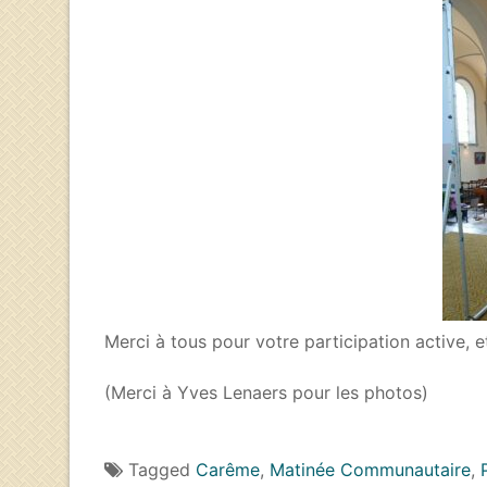
Merci à tous pour votre participation active, 
(Merci à Yves Lenaers pour les photos)
Tagged
Carême
,
Matinée Communautaire
,