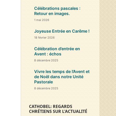
Célébrations pascales :
Retour en images.
1 mai 2026
Joyeuse Entrée en Carême !
18 février 2026
Célébration d’entrée en
Avent : échos
8 décembre 2025
Vivre les temps de l’Avent et
de Noël dans notre Unité
Pastorale
8 décembre 2025
CATHOBEL: REGARDS
CHRÉTIENS SUR L'ACTUALITÉ