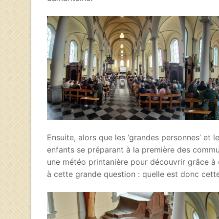
Ensuite, alors que les ‘grandes personnes’ et l
enfants se préparant à la première des commun
une météo printanière pour découvrir grâce à 
à cette grande question : quelle est donc cet