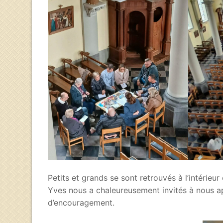
Petits et grands se sont retrouvés à l’intérieur 
Yves nous a chaleureusement invités à nous a
d’encouragement.