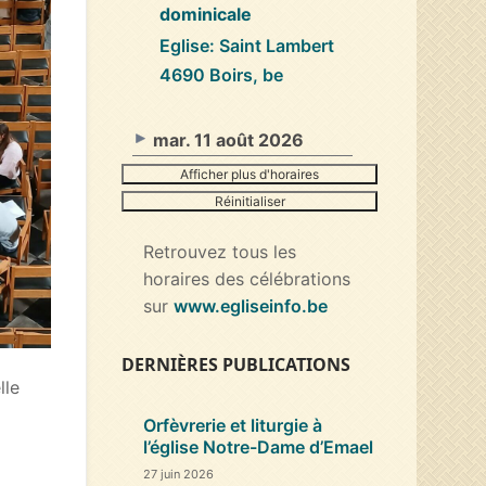
dominicale
Eglise: Saint Lambert
4690 Boirs, be
mar. 11 août 2026
Afficher plus d'horaires
Réinitialiser
Retrouvez tous les
horaires des célébrations
sur
www.egliseinfo.be
DERNIÈRES PUBLICATIONS
lle
Orfèvrerie et liturgie à
l’église Notre-Dame d’Emael
27 juin 2026