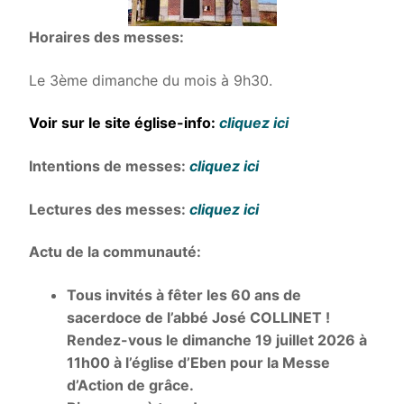
Horaires des messes:
Le 3ème dimanche du mois à 9h30.
Voir sur le site église-info:
cliquez ici
Intentions de messes:
cliquez ici
Lectures des messes:
cliquez ici
Actu de la communauté:
Tous invités à fêter les 60 ans de
sacerdoce de l’abbé José COLLINET !
Rendez-vous le dimanche 19 juillet 2026 à
11h00 à l’église d’Eben pour la Messe
d’Action de grâce.