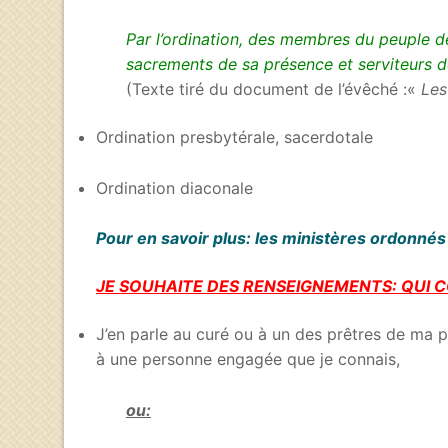
Par l’ordination, des membres du peuple de 
sacrements de sa présence et serviteurs de
(Texte tiré du document de l’évêché :«
Les
Ordination presbytérale, sacerdotale
Ordination diaconale
Pour en savoir plus: les ministères ordonnés
JE SOUHAITE DES RENSEIGNEMENTS: QUI 
J’en parle au curé ou à un des prêtres de ma p
à une personne engagée que je connais,
ou: