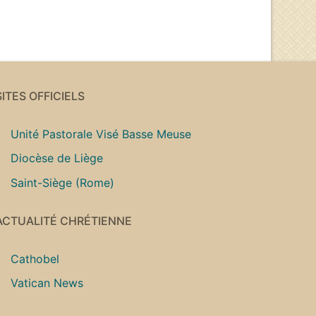
SITES OFFICIELS
Unité Pastorale Visé Basse Meuse
Diocèse de Liège
Saint-Siège (Rome)
ACTUALITÉ CHRÉTIENNE
Cathobel
Vatican News