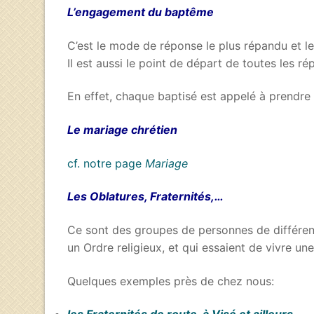
L’engagement du baptême
C’est le mode de réponse le plus répandu et le 
Il est aussi le point de départ de toutes les ré
En effet, chaque baptisé est appelé à prendre 
Le mariage chrétien
cf. notre page
Mariage
Les Oblatures, Fraternités,…
Ce sont des groupes de personnes de différents
un Ordre religieux, et qui essaient de vivre une
Quelques exemples près de chez nous: