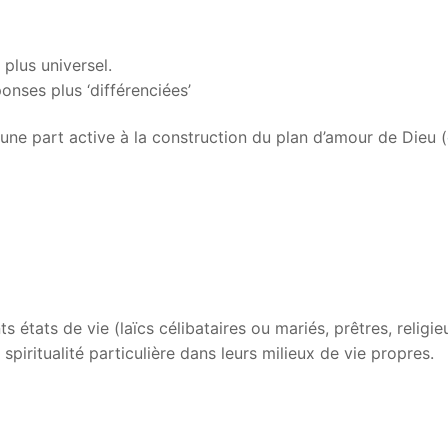
plus universel.
ponses plus ‘différenciées’
une part active à la construction du plan d’amour de Dieu (
 états de vie (laïcs célibataires ou mariés, prêtres, relig
 spiritualité particulière dans leurs milieux de vie propres.