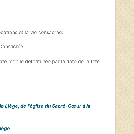
cations et la vie consacrée:
e Consacrée.
ate mobile déterminée par la date de la fête
e Liège, de l’église du Sacré-Cœur à la
Liège