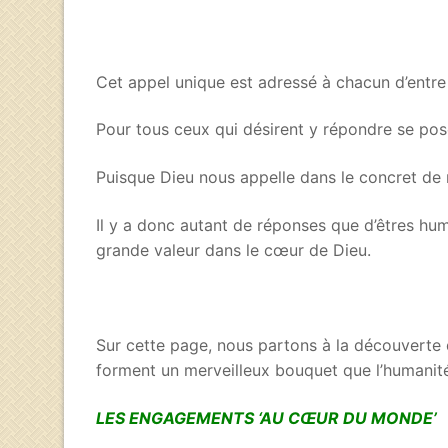
Cet appel unique est adressé à chacun d’entre n
Pour tous ceux qui désirent y répondre se pos
Puisque Dieu nous appelle dans le concret de 
Il y a donc autant de réponses que d’êtres huma
grande valeur dans le cœur de Dieu.
Sur cette page, nous partons à la découverte
forment un merveilleux bouquet que l’humanit
LES ENGAGEMENTS ‘AU CŒUR DU MONDE’