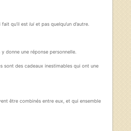
fait qu’il est
lui
et pas quelqu’un d’autre.
n y donne une réponse personnelle.
utes sont des cadeaux inestimables qui ont une
ent être combinés entre eux, et qui ensemble