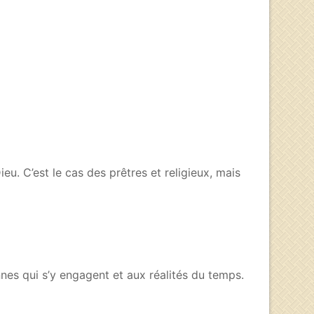
u. C’est le cas des prêtres et religieux, mais
es qui s’y engagent et aux réalités du temps.