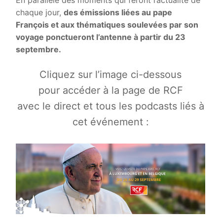
chaque jour,
des émissions liées au pape
François et aux thématiques soulevées par son
voyage ponctueront l’antenne à partir du 23
septembre.
Cliquez sur l’image ci-dessous
pour accéder à la page de RCF
avec le direct et tous les podcasts liés à
cet événement :