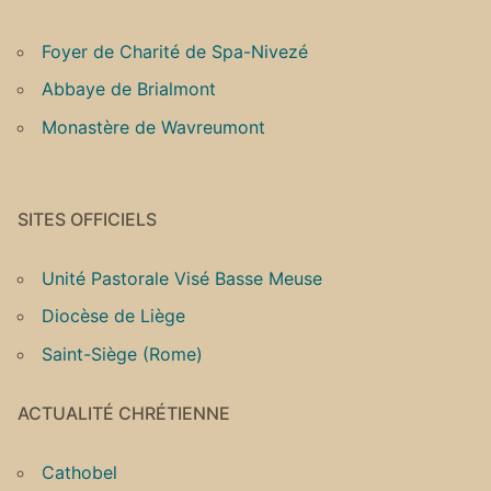
Foyer de Charité de Spa-Nivezé
Abbaye de Brialmont
Monastère de Wavreumont
SITES OFFICIELS
Unité Pastorale Visé Basse Meuse
Diocèse de Liège
Saint-Siège (Rome)
ACTUALITÉ CHRÉTIENNE
Cathobel