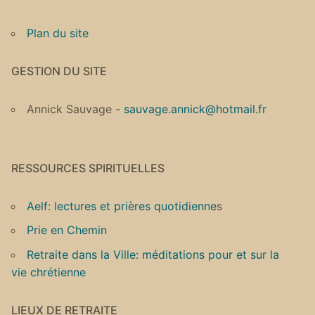
Plan du site
GESTION DU SITE
Annick Sauvage -
sauvage.annick@hotmail.fr
RESSOURCES SPIRITUELLES
Aelf: lectures et prières quotidienne
s
Prie en Chemin
Retraite dans la Ville: méditations pour et sur la
vie chrétienne
LIEUX DE RETRAITE