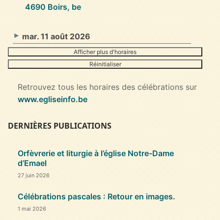
4690 Boirs, be
mar. 11 août 2026
Afficher plus d'horaires
Réinitialiser
Retrouvez tous les horaires des célébrations sur
www.egliseinfo.be
DERNIÈRES PUBLICATIONS
Orfèvrerie et liturgie à l’église Notre-Dame
d’Emael
27 juin 2026
Célébrations pascales : Retour en images.
1 mai 2026