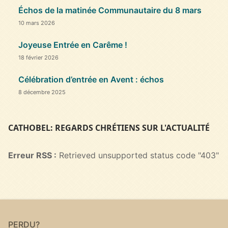
Échos de la matinée Communautaire du 8 mars
10 mars 2026
Joyeuse Entrée en Carême !
18 février 2026
Célébration d’entrée en Avent : échos
8 décembre 2025
CATHOBEL: REGARDS CHRÉTIENS SUR L'ACTUALITÉ
Erreur RSS :
Retrieved unsupported status code "403"
PERDU?