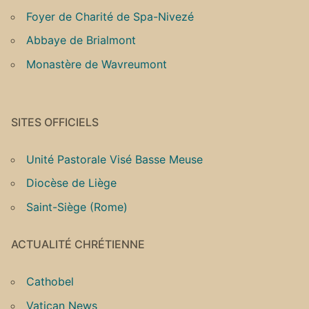
Foyer de Charité de Spa-Nivezé
Abbaye de Brialmont
Monastère de Wavreumont
SITES OFFICIELS
Unité Pastorale Visé Basse Meuse
Diocèse de Liège
Saint-Siège (Rome)
ACTUALITÉ CHRÉTIENNE
Cathobel
Vatican News