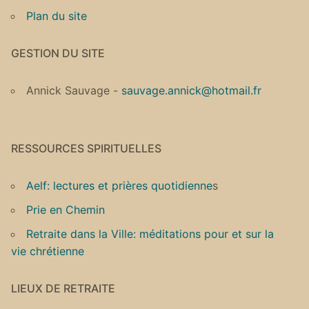
Plan du site
GESTION DU SITE
Annick Sauvage -
sauvage.annick@hotmail.fr
RESSOURCES SPIRITUELLES
Aelf: lectures et prières quotidienne
s
Prie en Chemin
Retraite dans la Ville: méditations pour et sur la
vie chrétienne
LIEUX DE RETRAITE