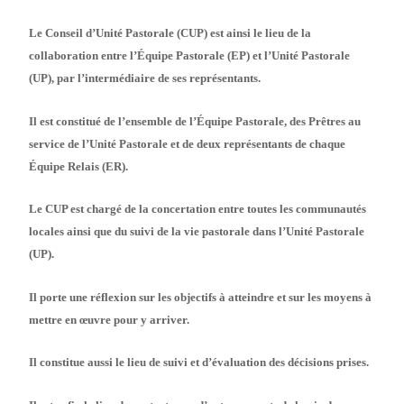
Le Conseil d’Unité Pastorale (CUP) est ainsi le lieu de la
collaboration entre l’Équipe Pastorale (EP) et l’Unité Pastorale
(UP), par l’intermédiaire de ses représentants.
Il est constitué de l’ensemble de l’Équipe Pastorale, des Prêtres au
service de l’Unité Pastorale et de deux représentants de chaque
Équipe Relais (ER).
Le CUP est chargé de la concertation entre toutes les communautés
locales ainsi que du suivi de la vie pastorale dans l’Unité Pastorale
(UP).
Il porte une réflexion sur les objectifs à atteindre et sur les moyens à
mettre en œuvre pour y arriver.
Il constitue aussi le lieu de suivi et d’évaluation des décisions prises.