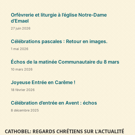
Orfèvrerie et liturgie à l’église Notre-Dame
d’Emael
27 juin 2026
Célébrations pascales : Retour en images.
1 mai 2026
Échos de la matinée Communautaire du 8 mars
10 mars 2026
Joyeuse Entrée en Carême !
18 février 2026
Célébration d’entrée en Avent : échos
8 décembre 2025
CATHOBEL: REGARDS CHRÉTIENS SUR L'ACTUALITÉ