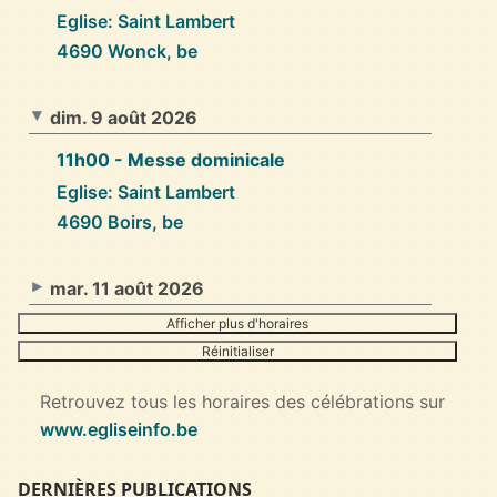
Eglise: Saint Lambert
4690 Wonck, be
dim. 9 août 2026
11h00
- Messe dominicale
Eglise: Saint Lambert
4690 Boirs, be
mar. 11 août 2026
Afficher plus d'horaires
Réinitialiser
Retrouvez tous les horaires des célébrations sur
www.egliseinfo.be
DERNIÈRES PUBLICATIONS