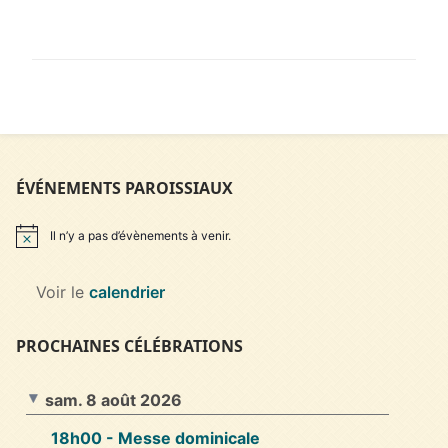
LIRE LA SUITE →
ÉVÉNEMENTS PAROISSIAUX
Il n’y a pas d’évènements à venir.
Notice
Voir le
calendrier
PROCHAINES CÉLÉBRATIONS
sam. 8 août 2026
18h00
- Messe dominicale