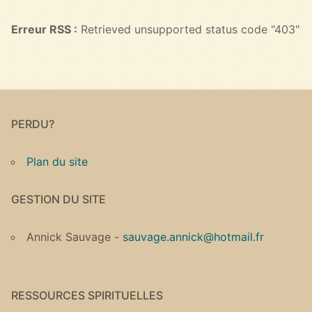
Erreur RSS :
Retrieved unsupported status code "403"
PERDU?
Plan du site
GESTION DU SITE
Annick Sauvage -
sauvage.annick@hotmail.fr
RESSOURCES SPIRITUELLES