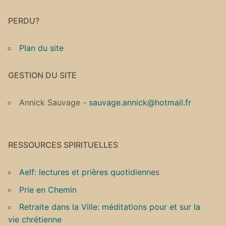
PERDU?
Plan du site
GESTION DU SITE
Annick Sauvage -
sauvage.annick@hotmail.fr
RESSOURCES SPIRITUELLES
Aelf: lectures et prières quotidienne
s
Prie en Chemin
Retraite dans la Ville: méditations pour et sur la
vie chrétienne