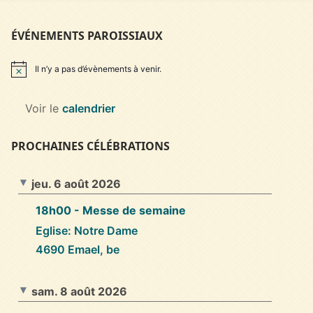
ÉVÉNEMENTS PAROISSIAUX
Il n’y a pas d’évènements à venir.
Notice
Voir le
calendrier
PROCHAINES CÉLÉBRATIONS
jeu. 6 août 2026
18h00
- Messe de semaine
Eglise: Notre Dame
4690 Emael, be
sam. 8 août 2026