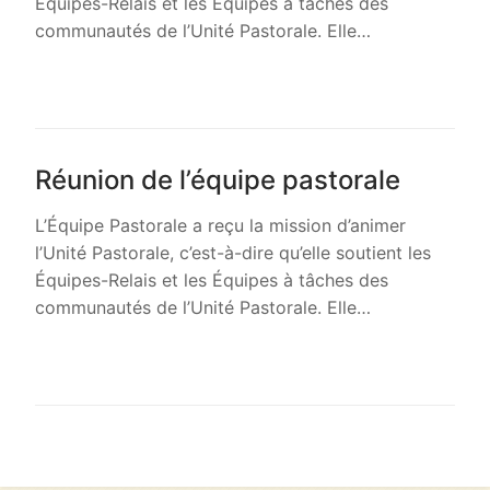
Équipes-Relais et les Équipes à tâches des
communautés de l’Unité Pastorale. Elle…
LIRE LA SUITE →
Réunion de l’équipe pastorale
L’Équipe Pastorale a reçu la mission d’animer
l’Unité Pastorale, c’est-à-dire qu’elle soutient les
Équipes-Relais et les Équipes à tâches des
communautés de l’Unité Pastorale. Elle…
LIRE LA SUITE →