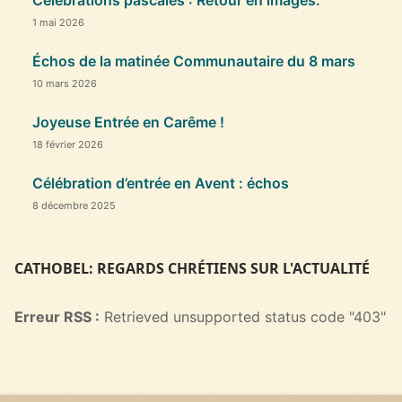
Célébrations pascales : Retour en images.
1 mai 2026
Échos de la matinée Communautaire du 8 mars
10 mars 2026
Joyeuse Entrée en Carême !
18 février 2026
Célébration d’entrée en Avent : échos
8 décembre 2025
CATHOBEL: REGARDS CHRÉTIENS SUR L'ACTUALITÉ
Erreur RSS :
Retrieved unsupported status code "403"