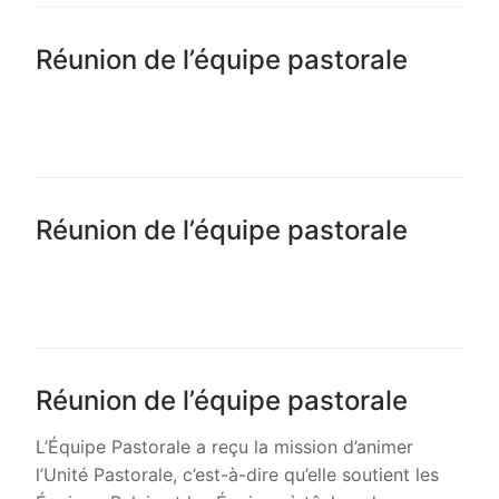
Réunion de l’équipe pastorale
LIRE LA SUITE →
Réunion de l’équipe pastorale
LIRE LA SUITE →
Réunion de l’équipe pastorale
L’Équipe Pastorale a reçu la mission d’animer
l’Unité Pastorale, c’est-à-dire qu’elle soutient les