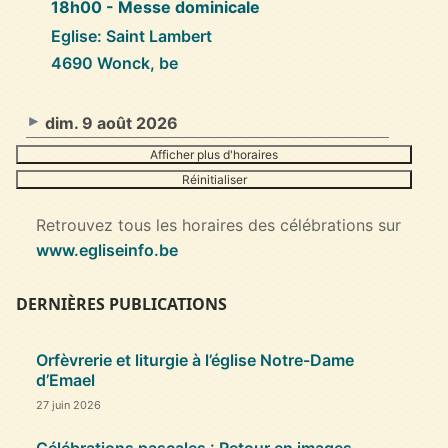
18h00
- Messe dominicale
Eglise: Saint Lambert
4690 Wonck, be
dim. 9 août 2026
Afficher plus d'horaires
Réinitialiser
Retrouvez tous les horaires des célébrations sur
www.egliseinfo.be
DERNIÈRES PUBLICATIONS
Orfèvrerie et liturgie à l’église Notre-Dame
d’Emael
27 juin 2026