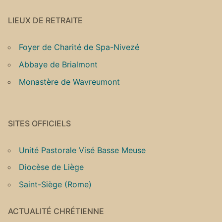
LIEUX DE RETRAITE
Foyer de Charité de Spa-Nivezé
Abbaye de Brialmont
Monastère de Wavreumont
SITES OFFICIELS
Unité Pastorale Visé Basse Meuse
Diocèse de Liège
Saint-Siège (Rome)
ACTUALITÉ CHRÉTIENNE