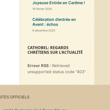
Joyeuse Entrée en Carême !
18 février 2026
Célébration d’entrée en
Avent : échos
8 décembre 2025
CATHOBEL: REGARDS
CHRÉTIENS SUR L'ACTUALITÉ
Erreur RSS :
Retrieved
unsupported status code "403"
SITES OFFICIELS