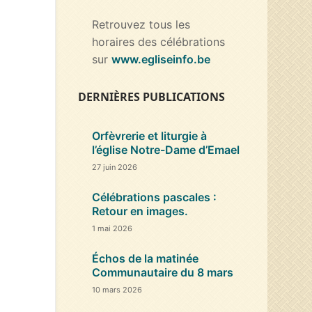
Retrouvez tous les
horaires des célébrations
sur
www.egliseinfo.be
DERNIÈRES PUBLICATIONS
Orfèvrerie et liturgie à
l’église Notre-Dame d’Emael
27 juin 2026
Célébrations pascales :
Retour en images.
1 mai 2026
Échos de la matinée
Communautaire du 8 mars
10 mars 2026