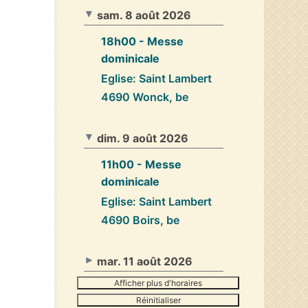
sam. 8 août 2026
18h00
- Messe
dominicale
Eglise: Saint Lambert
4690 Wonck, be
dim. 9 août 2026
11h00
- Messe
dominicale
Eglise: Saint Lambert
4690 Boirs, be
mar. 11 août 2026
Afficher plus d'horaires
Réinitialiser