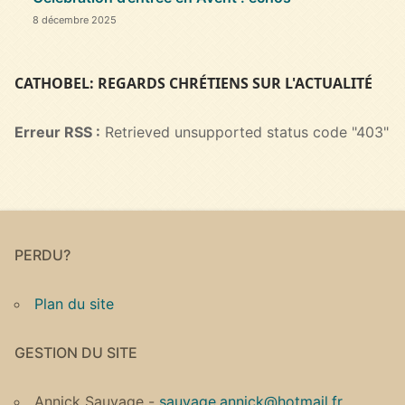
8 décembre 2025
CATHOBEL: REGARDS CHRÉTIENS SUR L'ACTUALITÉ
Erreur RSS :
Retrieved unsupported status code "403"
PERDU?
Plan du site
GESTION DU SITE
Annick Sauvage -
sauvage.annick@hotmail.fr