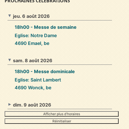
PROCHAINES CÉLÉBRATIONS
jeu. 6 août 2026
18h00
- Messe de semaine
Eglise: Notre Dame
4690 Emael, be
sam. 8 août 2026
18h00
- Messe dominicale
Eglise: Saint Lambert
4690 Wonck, be
dim. 9 août 2026
Afficher plus d'horaires
Réinitialiser