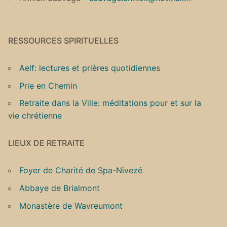
RESSOURCES SPIRITUELLES
Aelf: lectures et prières quotidienne
s
Prie en Chemin
Retraite dans la Ville: méditations pour et sur la
vie chrétienne
LIEUX DE RETRAITE
Foyer de Charité de Spa-Nivezé
Abbaye de Brialmont
Monastère de Wavreumont