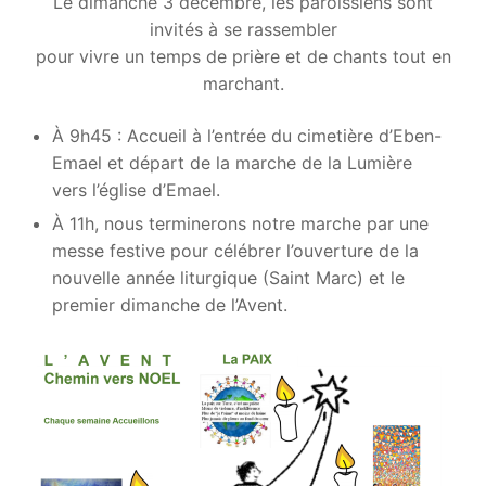
Le dimanche 3 décembre, les paroissiens sont
invités à se rassembler
pour vivre un temps de prière et de chants tout en
marchant.
À 9h45 : Accueil à l’entrée du cimetière d’Eben-
Emael et départ de la marche de la Lumière
vers l’église d’Emael.
À 11h, nous terminerons notre marche par une
messe festive pour célébrer l’ouverture de la
nouvelle année liturgique (Saint Marc) et le
premier dimanche de l’Avent.