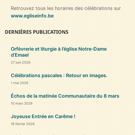
Retrouvez tous les horaires des célébrations sur
www.egliseinfo.be
DERNIÈRES PUBLICATIONS
Orfèvrerie et liturgie à l’église Notre-Dame
d’Emael
27 juin 2026
Célébrations pascales : Retour en images.
1 mai 2026
Échos de la matinée Communautaire du 8 mars
10 mars 2026
Joyeuse Entrée en Carême !
18 février 2026