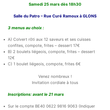
Samedi 25 mars dès 18h30
Salle du Patro –
Rue Curé Ramoux à GLONS
3 menus au choix :
A) Colvert rôti aux 12 saveurs et ses cuisses
confites, compote, frites – dessert 17€
B) 2 boulets liégeois, compote, frites – dessert
12€
C) 1 boulet liégeois, compote, frites 6€
Venez nombreux !
Invitation cordiale à tous
Inscriptions: avant le 21 mars
Sur le compte BE40 0622 9816 9063 (Indiquer