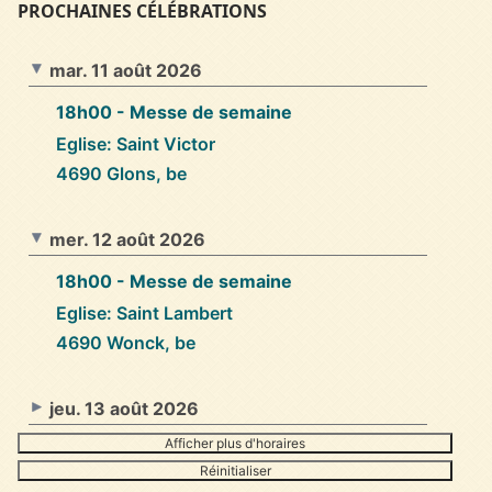
PROCHAINES CÉLÉBRATIONS
mar. 11 août 2026
18h00
- Messe de semaine
Eglise: Saint Victor
4690 Glons, be
mer. 12 août 2026
18h00
- Messe de semaine
Eglise: Saint Lambert
4690 Wonck, be
jeu. 13 août 2026
Afficher plus d'horaires
Réinitialiser