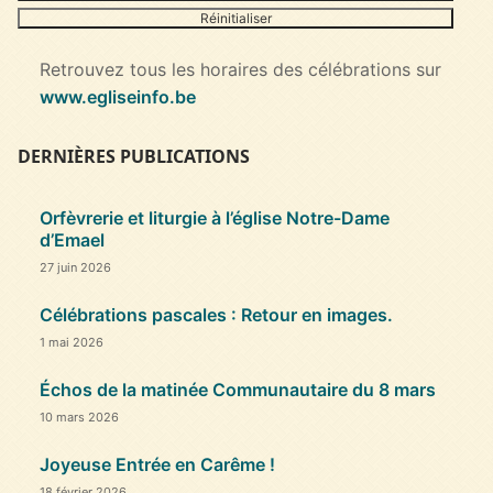
Réinitialiser
Retrouvez tous les horaires des célébrations sur
www.egliseinfo.be
DERNIÈRES PUBLICATIONS
Orfèvrerie et liturgie à l’église Notre-Dame
d’Emael
27 juin 2026
Célébrations pascales : Retour en images.
1 mai 2026
Échos de la matinée Communautaire du 8 mars
10 mars 2026
Joyeuse Entrée en Carême !
18 février 2026