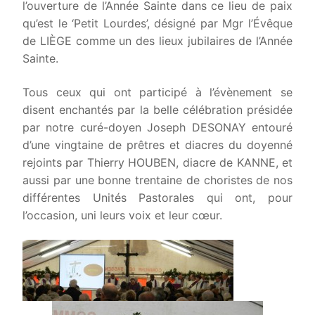
l’ouverture de l’Année Sainte dans ce lieu de paix
qu’est le ‘Petit Lourdes’, désigné par Mgr l’Évêque
de LIÈGE comme un des lieux jubilaires de l’Année
Sainte.
Tous ceux qui ont participé à l’évènement se
disent enchantés par la belle célébration présidée
par notre curé-doyen Joseph DESONAY entouré
d’une vingtaine de prêtres et diacres du doyenné
rejoints par Thierry HOUBEN, diacre de KANNE, et
aussi par une bonne trentaine de choristes de nos
différentes Unités Pastorales qui ont, pour
l’occasion, uni leurs voix et leur cœur.