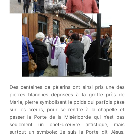
Des centaines de pèlerins ont ainsi pris une des
pierres blanches déposées à la grotte près de
Marie, pierre symbolisant le poids qui parfois pèse
sur les cœurs, pour se rendre à la chapelle et
passer la Porte de la Miséricorde qui n’est pas
seulement un chef-d’œuvre artistique, mais
surtout un symbole: ‘Je suis la Porte’ dit Jésus.