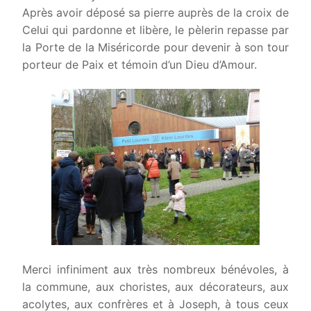
Après avoir déposé sa pierre auprès de la croix de
Celui qui pardonne et libère, le pèlerin repasse par
la Porte de la Miséricorde pour devenir à son tour
porteur de Paix et témoin d’un Dieu d’Amour.
Merci infiniment aux très nombreux bénévoles, à
la commune, aux choristes, aux décorateurs, aux
acolytes, aux confrères et à Joseph, à tous ceux