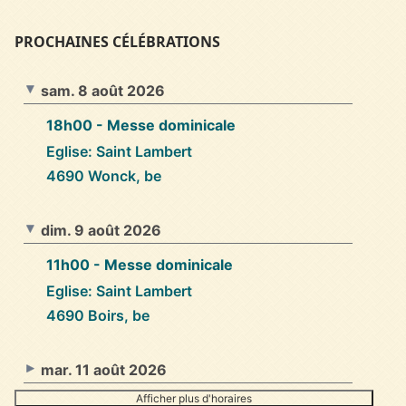
PROCHAINES CÉLÉBRATIONS
sam. 8 août 2026
18h00
- Messe dominicale
Eglise: Saint Lambert
4690 Wonck, be
dim. 9 août 2026
11h00
- Messe dominicale
Eglise: Saint Lambert
4690 Boirs, be
mar. 11 août 2026
Afficher plus d'horaires