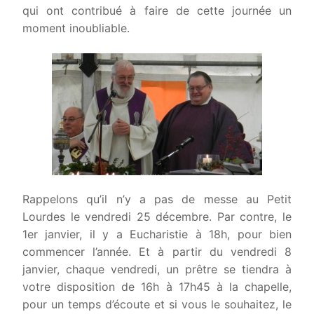
qui ont contribué à faire de cette journée un
moment inoubliable.
Rappelons qu’il n’y a pas de messe au Petit
Lourdes le vendredi 25 décembre. Par contre, le
1er janvier, il y a Eucharistie à 18h, pour bien
commencer l’année. Et à partir du vendredi 8
janvier, chaque vendredi, un prêtre se tiendra à
votre disposition de 16h à 17h45 à la chapelle,
pour un temps d’écoute et si vous le souhaitez, le