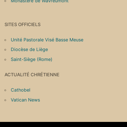
Monastère de Wavreumont
SITES OFFICIELS
Unité Pastorale Visé Basse Meuse
Diocèse de Liège
Saint-Siège (Rome)
ACTUALITÉ CHRÉTIENNE
Cathobel
Vatican News