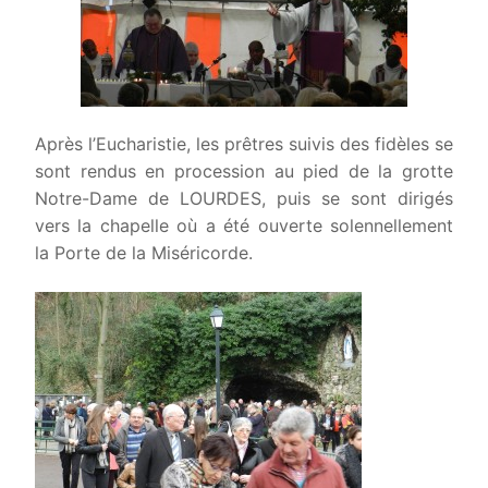
Après l’Eucharistie, les prêtres suivis des fidèles se
sont rendus en procession au pied de la grotte
Notre-Dame de LOURDES, puis se sont dirigés
vers la chapelle où a été ouverte solennellement
la Porte de la Miséricorde.