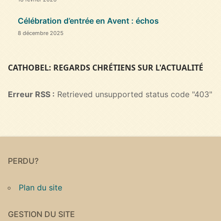
Célébration d’entrée en Avent : échos
8 décembre 2025
CATHOBEL: REGARDS CHRÉTIENS SUR L'ACTUALITÉ
Erreur RSS :
Retrieved unsupported status code "403"
PERDU?
Plan du site
GESTION DU SITE