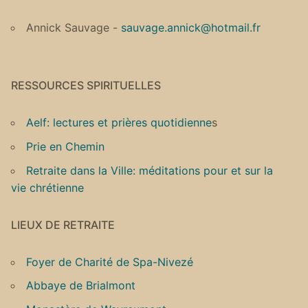
Annick Sauvage -
sauvage.annick@hotmail.fr
RESSOURCES SPIRITUELLES
Aelf: lectures et prières quotidienne
s
Prie en Chemin
Retraite dans la Ville: méditations pour et sur la
vie chrétienne
LIEUX DE RETRAITE
Foyer de Charité de Spa-Nivezé
Abbaye de Brialmont