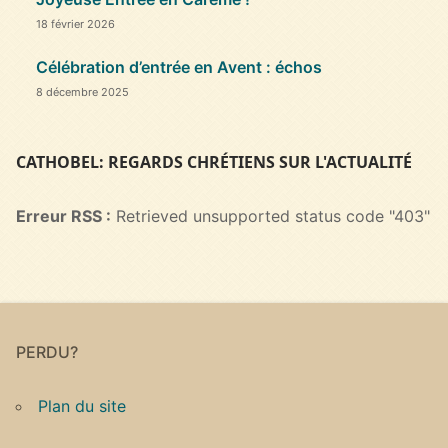
18 février 2026
Célébration d’entrée en Avent : échos
8 décembre 2025
CATHOBEL: REGARDS CHRÉTIENS SUR L'ACTUALITÉ
Erreur RSS :
Retrieved unsupported status code "403"
PERDU?
Plan du site