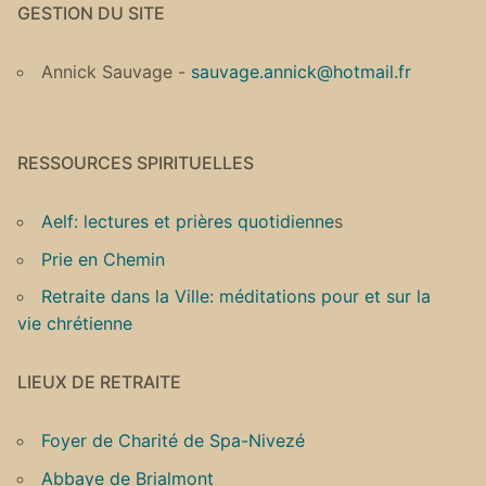
GESTION DU SITE
Annick Sauvage -
sauvage.annick@hotmail.fr
RESSOURCES SPIRITUELLES
Aelf: lectures et prières quotidienne
s
Prie en Chemin
Retraite dans la Ville: méditations pour et sur la
vie chrétienne
LIEUX DE RETRAITE
Foyer de Charité de Spa-Nivezé
Abbaye de Brialmont