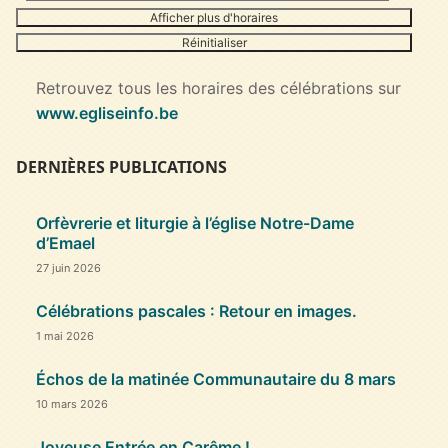
Afficher plus d'horaires
Réinitialiser
Retrouvez tous les horaires des célébrations sur
www.egliseinfo.be
DERNIÈRES PUBLICATIONS
Orfèvrerie et liturgie à l’église Notre-Dame
d’Emael
27 juin 2026
Célébrations pascales : Retour en images.
1 mai 2026
Échos de la matinée Communautaire du 8 mars
10 mars 2026
Joyeuse Entrée en Carême !