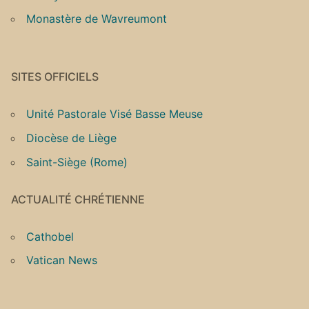
Monastère de Wavreumont
SITES OFFICIELS
Unité Pastorale Visé Basse Meuse
Diocèse de Liège
Saint-Siège (Rome)
ACTUALITÉ CHRÉTIENNE
Cathobel
Vatican News