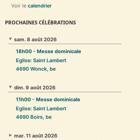
Voir le
calendrier
PROCHAINES CÉLÉBRATIONS
sam. 8 août 2026
18h00
- Messe dominicale
Eglise: Saint Lambert
4690 Wonck, be
dim. 9 août 2026
11h00
- Messe dominicale
Eglise: Saint Lambert
4690 Boirs, be
mar. 11 août 2026