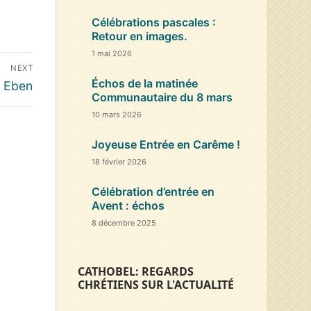
Célébrations pascales :
Retour en images.
1 mai 2026
NEXT
Échos de la matinée
s Eben
Communautaire du 8 mars
10 mars 2026
Joyeuse Entrée en Carême !
18 février 2026
Célébration d’entrée en
Avent : échos
8 décembre 2025
CATHOBEL: REGARDS
CHRÉTIENS SUR L'ACTUALITÉ