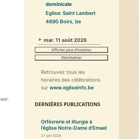
dominicale
Eglise: Saint Lambert
4690 Boirs, be
mar. 11 août 2026
Afficher plus d'horaires
Réinitialiser
Retrouvez tous les
horaires des célébrations
sur
www.egliseinfo.be
eer.
DERNIÈRES PUBLICATIONS
Orfèvrerie et liturgie à
l’église Notre-Dame d’Emael
27 juin 2026