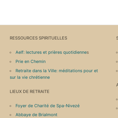
RESSOURCES SPIRITUELLES
Aelf: lectures et prières quotidienne
s
Prie en Chemin
Retraite dans la Ville: méditations pour et
sur la vie chrétienne
LIEUX DE RETRAITE
Foyer de Charité de Spa-Nivezé
Abbaye de Brialmont