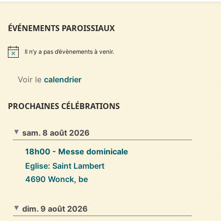
ÉVÉNEMENTS PAROISSIAUX
Il n’y a pas d’évènements à venir.
Notice
Voir le
calendrier
PROCHAINES CÉLÉBRATIONS
sam. 8 août 2026
18h00
- Messe dominicale
Eglise: Saint Lambert
4690 Wonck, be
dim. 9 août 2026