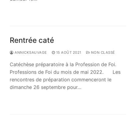
LIRE LA SUITE →
Rentrée caté
ANNICKSAUVAGE
15 AOÛT 2021
NON CLASSÉ
Catéchèse préparatoire à la Profession de Foi.
Professions de Foi du mois de mai 2022. Les
rencontres de préparation commenceront le
dimanche 26 septembre pour…
LIRE LA SUITE →