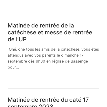
LIRE LA SUITE →
Matinée de rentrée de la
catéchèse et messe de rentrée
de l’UP
Ohé, ohé tous les amis de la catéchèse, vous êtes
attendus avec vos parents le dimanche 17
septembre dès 9h30 en l’église de Bassenge
pour…
LIRE LA SUITE →
Matinée de rentrée du caté 17
septembre 2023