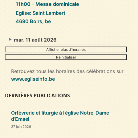
11h00
- Messe dominicale
Eglise: Saint Lambert
4690 Boirs, be
mar. 11 août 2026
Afficher plus d'horaires
Réinitialiser
Retrouvez tous les horaires des célébrations sur
www.egliseinfo.be
DERNIÈRES PUBLICATIONS
Orfèvrerie et liturgie à l’église Notre-Dame
d’Emael
27 juin 2026