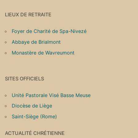
LIEUX DE RETRAITE
Foyer de Charité de Spa-Nivezé
Abbaye de Brialmont
Monastère de Wavreumont
SITES OFFICIELS
Unité Pastorale Visé Basse Meuse
Diocèse de Liège
Saint-Siège (Rome)
ACTUALITÉ CHRÉTIENNE