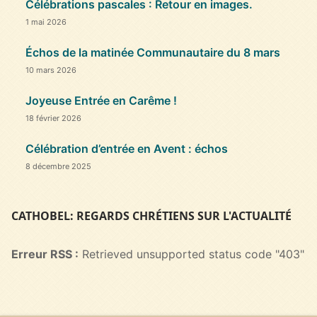
Célébrations pascales : Retour en images.
1 mai 2026
Échos de la matinée Communautaire du 8 mars
10 mars 2026
Joyeuse Entrée en Carême !
18 février 2026
Célébration d’entrée en Avent : échos
8 décembre 2025
CATHOBEL: REGARDS CHRÉTIENS SUR L'ACTUALITÉ
Erreur RSS :
Retrieved unsupported status code "403"