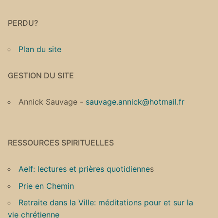
PERDU?
Plan du site
GESTION DU SITE
Annick Sauvage -
sauvage.annick@hotmail.fr
RESSOURCES SPIRITUELLES
Aelf: lectures et prières quotidienne
s
Prie en Chemin
Retraite dans la Ville: méditations pour et sur la
vie chrétienne