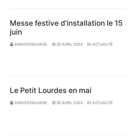
Messe festive d’installation le 15
juin
ANNICKSAUVAGE
30 AVRIL 2024
ACTUALITÉ
LIRE LA SUITE →
Le Petit Lourdes en mai
ANNICKSAUVAGE
30 AVRIL 2024
ACTUALITÉ
LIRE LA SUITE →