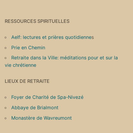
RESSOURCES SPIRITUELLES
Aelf: lectures et prières quotidienne
s
Prie en Chemin
Retraite dans la Ville: méditations pour et sur la
vie chrétienne
LIEUX DE RETRAITE
Foyer de Charité de Spa-Nivezé
Abbaye de Brialmont
Monastère de Wavreumont