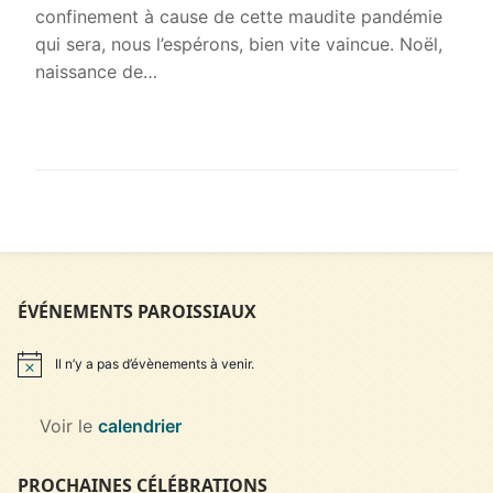
confinement à cause de cette maudite pandémie
qui sera, nous l’espérons, bien vite vaincue. Noël,
naissance de…
LIRE LA SUITE →
ÉVÉNEMENTS PAROISSIAUX
Il n’y a pas d’évènements à venir.
Notice
Voir le
calendrier
PROCHAINES CÉLÉBRATIONS