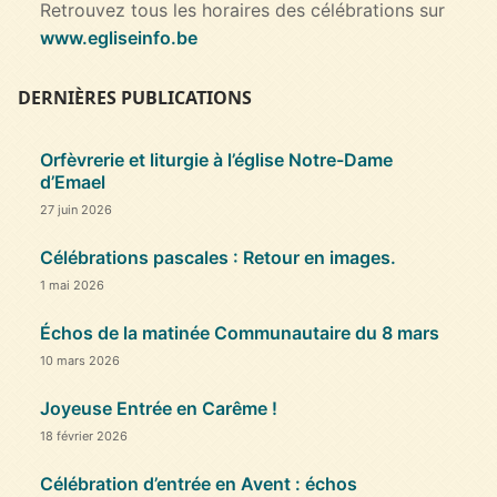
Retrouvez tous les horaires des célébrations sur
www.egliseinfo.be
DERNIÈRES PUBLICATIONS
Orfèvrerie et liturgie à l’église Notre-Dame
d’Emael
27 juin 2026
Célébrations pascales : Retour en images.
1 mai 2026
Échos de la matinée Communautaire du 8 mars
10 mars 2026
Joyeuse Entrée en Carême !
18 février 2026
Célébration d’entrée en Avent : échos