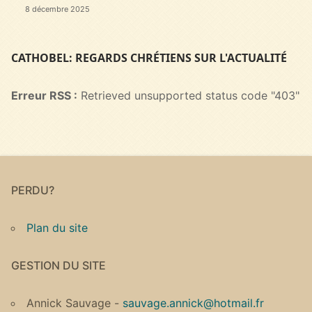
8 décembre 2025
CATHOBEL: REGARDS CHRÉTIENS SUR L'ACTUALITÉ
Erreur RSS :
Retrieved unsupported status code "403"
PERDU?
Plan du site
GESTION DU SITE
Annick Sauvage -
sauvage.annick@hotmail.fr