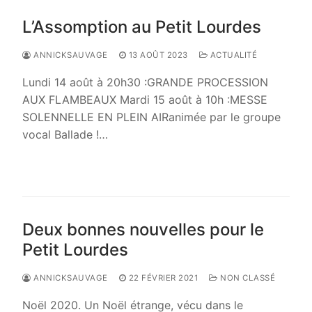
L’Assomption au Petit Lourdes
ANNICKSAUVAGE
13 AOÛT 2023
ACTUALITÉ
Lundi 14 août à 20h30 :GRANDE PROCESSION
AUX FLAMBEAUX Mardi 15 août à 10h :MESSE
SOLENNELLE EN PLEIN AIRanimée par le groupe
vocal Ballade !…
LIRE LA SUITE →
Deux bonnes nouvelles pour le
Petit Lourdes
ANNICKSAUVAGE
22 FÉVRIER 2021
NON CLASSÉ
Noël 2020. Un Noël étrange, vécu dans le