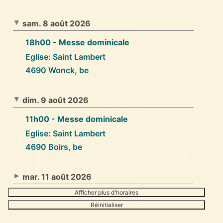
sam. 8 août 2026
18h00
- Messe dominicale
Eglise: Saint Lambert
4690 Wonck, be
dim. 9 août 2026
11h00
- Messe dominicale
Eglise: Saint Lambert
4690 Boirs, be
mar. 11 août 2026
Afficher plus d'horaires
Réinitialiser