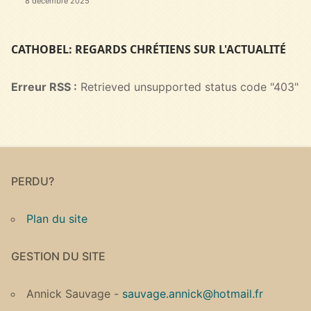
8 décembre 2025
CATHOBEL: REGARDS CHRÉTIENS SUR L'ACTUALITÉ
Erreur RSS :
Retrieved unsupported status code "403"
PERDU?
Plan du site
GESTION DU SITE
Annick Sauvage -
sauvage.annick@hotmail.fr