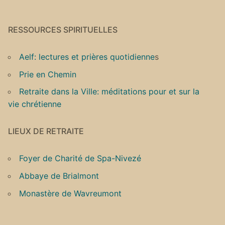
RESSOURCES SPIRITUELLES
Aelf: lectures et prières quotidienne
s
Prie en Chemin
Retraite dans la Ville: méditations pour et sur la
vie chrétienne
LIEUX DE RETRAITE
Foyer de Charité de Spa-Nivezé
Abbaye de Brialmont
Monastère de Wavreumont