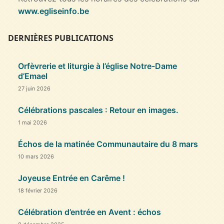
www.egliseinfo.be
DERNIÈRES PUBLICATIONS
Orfèvrerie et liturgie à l’église Notre-Dame
d’Emael
27 juin 2026
Célébrations pascales : Retour en images.
1 mai 2026
Échos de la matinée Communautaire du 8 mars
10 mars 2026
Joyeuse Entrée en Carême !
18 février 2026
Célébration d’entrée en Avent : échos