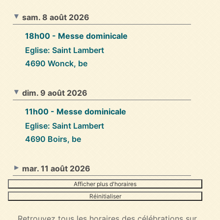
sam. 8 août 2026
18h00
- Messe dominicale
Eglise: Saint Lambert
4690 Wonck, be
dim. 9 août 2026
11h00
- Messe dominicale
Eglise: Saint Lambert
4690 Boirs, be
mar. 11 août 2026
Afficher plus d'horaires
Réinitialiser
Retrouvez tous les horaires des célébrations sur