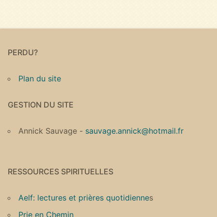
PERDU?
Plan du site
GESTION DU SITE
Annick Sauvage -
sauvage.annick@hotmail.fr
RESSOURCES SPIRITUELLES
Aelf: lectures et prières quotidienne
s
Prie en Chemin