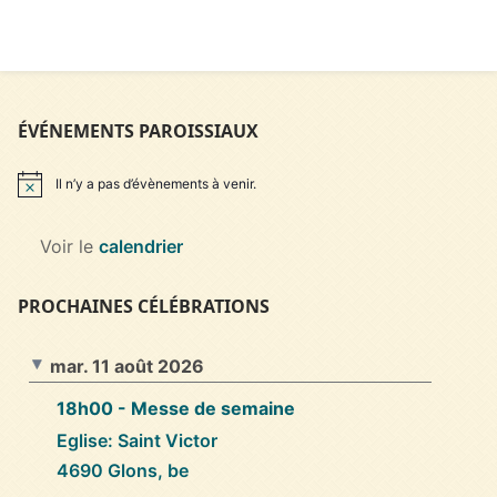
ÉVÉNEMENTS PAROISSIAUX
Il n’y a pas d’évènements à venir.
Notice
Voir le
calendrier
PROCHAINES CÉLÉBRATIONS
mar. 11 août 2026
18h00
- Messe de semaine
Eglise: Saint Victor
4690 Glons, be