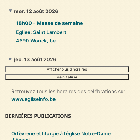
mer. 12 août 2026
18h00
- Messe de semaine
Eglise: Saint Lambert
4690 Wonck, be
jeu. 13 août 2026
Afficher plus d'horaires
Réinitialiser
Retrouvez tous les horaires des célébrations sur
www.egliseinfo.be
DERNIÈRES PUBLICATIONS
Orfèvrerie et liturgie à l’église Notre-Dame
d’Emael