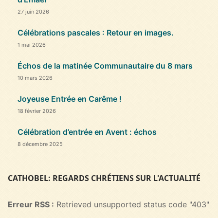
27 juin 2026
Célébrations pascales : Retour en images.
1 mai 2026
Échos de la matinée Communautaire du 8 mars
10 mars 2026
Joyeuse Entrée en Carême !
18 février 2026
Célébration d’entrée en Avent : échos
8 décembre 2025
CATHOBEL: REGARDS CHRÉTIENS SUR L'ACTUALITÉ
Erreur RSS :
Retrieved unsupported status code "403"