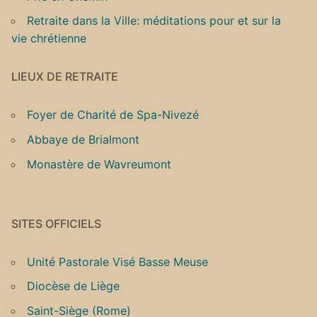
Retraite dans la Ville: méditations pour et sur la
vie chrétienne
LIEUX DE RETRAITE
Foyer de Charité de Spa-Nivezé
Abbaye de Brialmont
Monastère de Wavreumont
SITES OFFICIELS
Unité Pastorale Visé Basse Meuse
Diocèse de Liège
Saint-Siège (Rome)