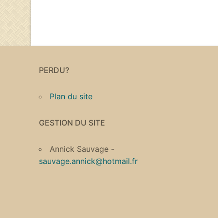
PERDU?
Plan du site
GESTION DU SITE
Annick Sauvage -
sauvage.annick@hotmail.fr