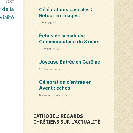
NEXT
 de la
Célébrations pascales :
Retour en images.
vialité
1 mai 2026
Échos de la matinée
Communautaire du 8 mars
10 mars 2026
Joyeuse Entrée en Carême !
18 février 2026
Célébration d’entrée en
Avent : échos
8 décembre 2025
CATHOBEL: REGARDS
CHRÉTIENS SUR L'ACTUALITÉ