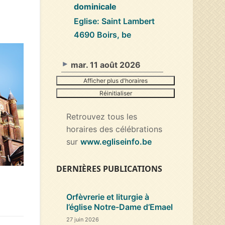
dominicale
Eglise: Saint Lambert
4690 Boirs, be
mar. 11 août 2026
Afficher plus d'horaires
Réinitialiser
Retrouvez tous les
horaires des célébrations
sur
www.egliseinfo.be
DERNIÈRES PUBLICATIONS
Orfèvrerie et liturgie à
l’église Notre-Dame d’Emael
27 juin 2026