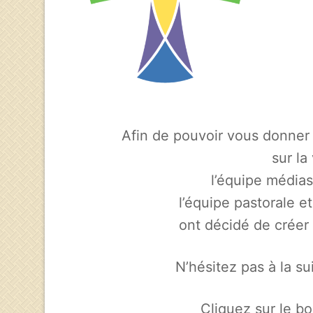
Afin de pouvoir vous donner 
sur la
l’équipe médias
l’équipe pastorale e
ont décidé de créer
N’hésitez pas à la su
Cliquez sur le b