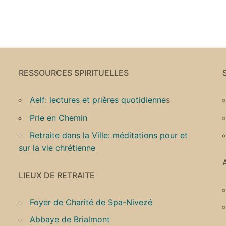
RESSOURCES SPIRITUELLES
Aelf: lectures et prières quotidienne
s
Prie en Chemin
Retraite dans la Ville: méditations pour et
sur la vie chrétienne
LIEUX DE RETRAITE
Foyer de Charité de Spa-Nivezé
Abbaye de Brialmont