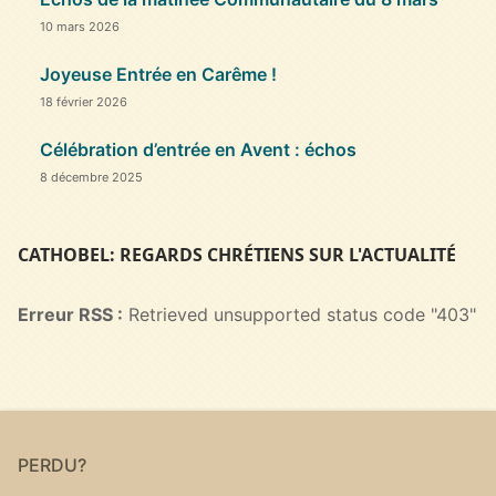
10 mars 2026
Joyeuse Entrée en Carême !
18 février 2026
Célébration d’entrée en Avent : échos
8 décembre 2025
CATHOBEL: REGARDS CHRÉTIENS SUR L'ACTUALITÉ
Erreur RSS :
Retrieved unsupported status code "403"
PERDU?