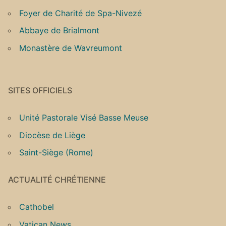
Foyer de Charité de Spa-Nivezé
Abbaye de Brialmont
Monastère de Wavreumont
SITES OFFICIELS
Unité Pastorale Visé Basse Meuse
Diocèse de Liège
Saint-Siège (Rome)
ACTUALITÉ CHRÉTIENNE
Cathobel
Vatican News