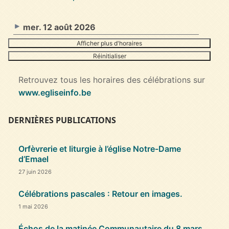
mer. 12 août 2026
Afficher plus d'horaires
Réinitialiser
Retrouvez tous les horaires des célébrations sur
www.egliseinfo.be
DERNIÈRES PUBLICATIONS
Orfèvrerie et liturgie à l’église Notre-Dame
d’Emael
27 juin 2026
Célébrations pascales : Retour en images.
1 mai 2026
Échos de la matinée Communautaire du 8 mars