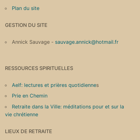
Plan du site
GESTION DU SITE
Annick Sauvage -
sauvage.annick@hotmail.fr
RESSOURCES SPIRITUELLES
Aelf: lectures et prières quotidienne
s
Prie en Chemin
Retraite dans la Ville: méditations pour et sur la
vie chrétienne
LIEUX DE RETRAITE