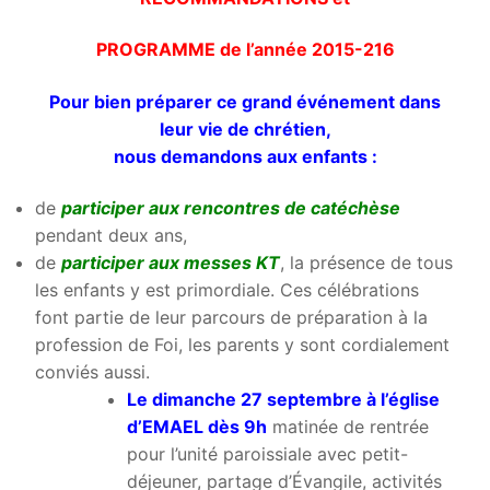
PROGRAMME de l’année 2015-216
Pour bien préparer ce grand événement dans
leur vie de chrétien,
nous demandons aux enfants :
de
participer aux rencontres de catéchèse
pendant deux ans,
de
participer aux messes KT
, la présence de tous
les enfants y est primordiale. Ces célébrations
font partie de leur parcours de préparation à la
profession de Foi, les parents y sont cordialement
conviés aussi.
Le dimanche 27 septembre à l’église
d’EMAEL dès 9h
matinée de rentrée
pour l’unité paroissiale avec petit-
déjeuner, partage d’Évangile, activités