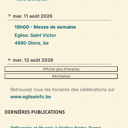
mar. 11 août 2026
18h00
- Messe de semaine
Eglise: Saint Victor
4690 Glons, be
mer. 12 août 2026
Afficher plus d'horaires
Réinitialiser
Retrouvez tous les horaires des célébrations sur
www.egliseinfo.be
DERNIÈRES PUBLICATIONS