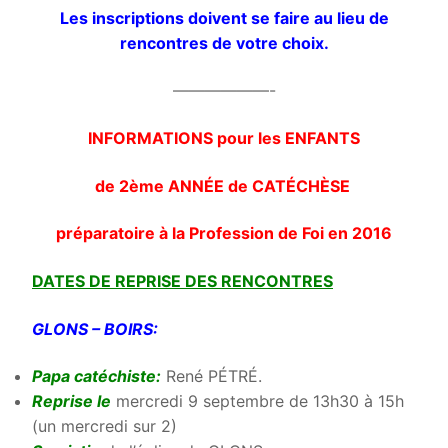
Les inscriptions doivent se faire au lieu de
rencontres de votre choix.
——————-
INFORMATIONS pour les ENFANTS
de 2ème ANNÉE
de CATÉCHÈSE
préparatoire à la Profession de Foi en 2016
DATES DE REPRISE DES RENCONTRES
GLONS – BOIRS:
Papa catéchiste:
René PÉTRÉ.
Reprise le
mercredi 9 septembre de 13h30 à 15h
(un mercredi sur 2)