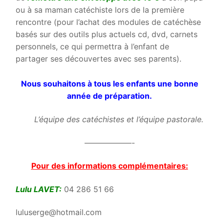
ou à sa maman catéchiste lors de la première
rencontre (pour l’achat des modules de catéchèse
basés sur des outils plus actuels cd, dvd, carnets
personnels, ce qui permettra à l’enfant de
partager ses découvertes avec ses parents).
Nous souhaitons à tous les enfants une bonne
année de préparation.
L’équipe des catéchistes et l’équipe pastorale.
——————-
Pour des informations complémentaires:
Lulu LAVET:
04 286 51 66
luluserge@hotmail.com