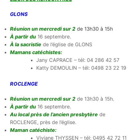
GLONS
Réunion un mercredi sur 2
de 13h30 à 15h
À partir du
16 septembre.
À la sacristie
de l’église de GLONS
Mamans catéchistes:
Jany CAPRACE – tél: 04 286 42 57
Katty DEMOULIN – tél: 0498 23 22 19
ROCLENGE
Réunion un mercredi sur 2
de 13h30 à 15h.
À partir du
16 septembre.
Au local près de l’ancien presbytère
de
ROCLENGE, près de l’église.
Maman catéchiste:
Viviane THYSSEN – tél: 0495 42 72 11