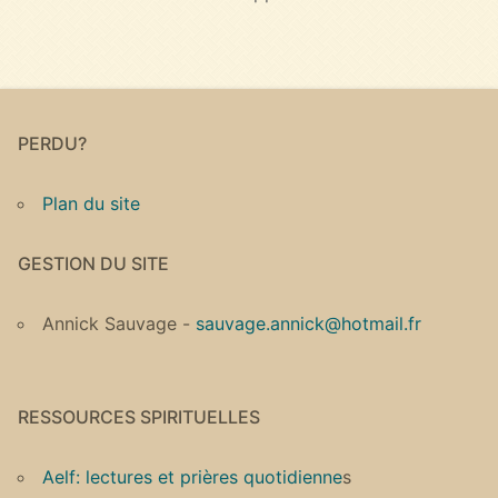
PERDU?
Plan du site
GESTION DU SITE
Annick Sauvage -
sauvage.annick@hotmail.fr
RESSOURCES SPIRITUELLES
Aelf: lectures et prières quotidienne
s