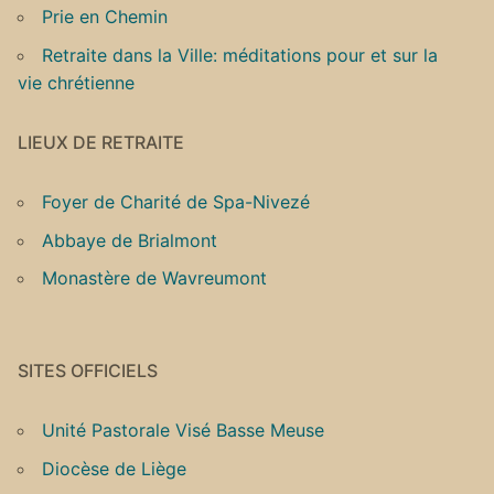
Prie en Chemin
Retraite dans la Ville: méditations pour et sur la
vie chrétienne
LIEUX DE RETRAITE
Foyer de Charité de Spa-Nivezé
Abbaye de Brialmont
Monastère de Wavreumont
SITES OFFICIELS
Unité Pastorale Visé Basse Meuse
Diocèse de Liège