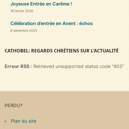
Joyeuse Entrée en Carême !
18 février 2026
Célébration d’entrée en Avent : échos
8 décembre 2025
CATHOBEL: REGARDS CHRÉTIENS SUR L'ACTUALITÉ
Erreur RSS :
Retrieved unsupported status code "403"
PERDU?
Plan du site