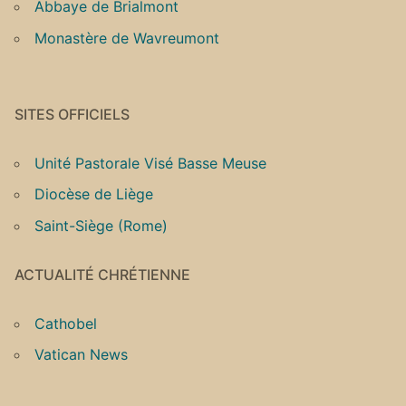
Abbaye de Brialmont
Monastère de Wavreumont
SITES OFFICIELS
Unité Pastorale Visé Basse Meuse
Diocèse de Liège
Saint-Siège (Rome)
ACTUALITÉ CHRÉTIENNE
Cathobel
Vatican News