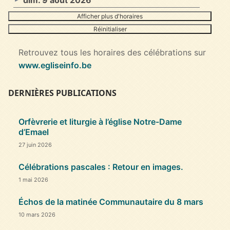
Afficher plus d'horaires
Réinitialiser
Retrouvez tous les horaires des célébrations sur
www.egliseinfo.be
DERNIÈRES PUBLICATIONS
Orfèvrerie et liturgie à l’église Notre-Dame
d’Emael
27 juin 2026
Célébrations pascales : Retour en images.
1 mai 2026
Échos de la matinée Communautaire du 8 mars
10 mars 2026