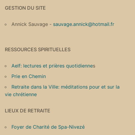
GESTION DU SITE
Annick Sauvage -
sauvage.annick@hotmail.fr
RESSOURCES SPIRITUELLES
Aelf: lectures et prières quotidienne
s
Prie en Chemin
Retraite dans la Ville: méditations pour et sur la
vie chrétienne
LIEUX DE RETRAITE
Foyer de Charité de Spa-Nivezé