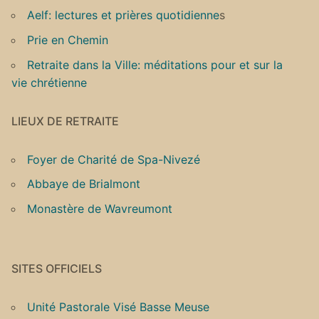
Aelf: lectures et prières quotidienne
s
Prie en Chemin
Retraite dans la Ville: méditations pour et sur la
vie chrétienne
LIEUX DE RETRAITE
Foyer de Charité de Spa-Nivezé
Abbaye de Brialmont
Monastère de Wavreumont
SITES OFFICIELS
Unité Pastorale Visé Basse Meuse