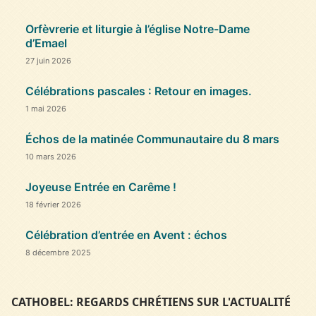
Orfèvrerie et liturgie à l’église Notre-Dame
d’Emael
27 juin 2026
Célébrations pascales : Retour en images.
1 mai 2026
Échos de la matinée Communautaire du 8 mars
10 mars 2026
Joyeuse Entrée en Carême !
18 février 2026
Célébration d’entrée en Avent : échos
8 décembre 2025
CATHOBEL: REGARDS CHRÉTIENS SUR L'ACTUALITÉ