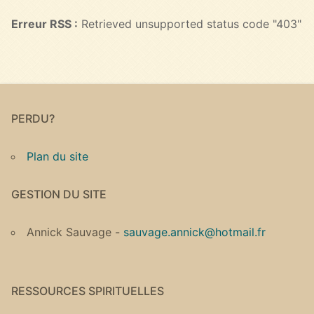
Erreur RSS :
Retrieved unsupported status code "403"
PERDU?
Plan du site
GESTION DU SITE
Annick Sauvage -
sauvage.annick@hotmail.fr
RESSOURCES SPIRITUELLES