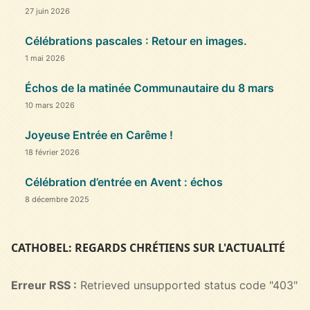
27 juin 2026
Célébrations pascales : Retour en images.
1 mai 2026
Échos de la matinée Communautaire du 8 mars
10 mars 2026
Joyeuse Entrée en Carême !
18 février 2026
Célébration d’entrée en Avent : échos
8 décembre 2025
CATHOBEL: REGARDS CHRÉTIENS SUR L'ACTUALITÉ
Erreur RSS :
Retrieved unsupported status code "403"