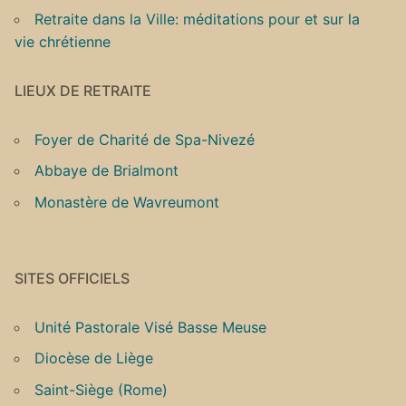
Retraite dans la Ville: méditations pour et sur la
vie chrétienne
LIEUX DE RETRAITE
Foyer de Charité de Spa-Nivezé
Abbaye de Brialmont
Monastère de Wavreumont
SITES OFFICIELS
Unité Pastorale Visé Basse Meuse
Diocèse de Liège
Saint-Siège (Rome)