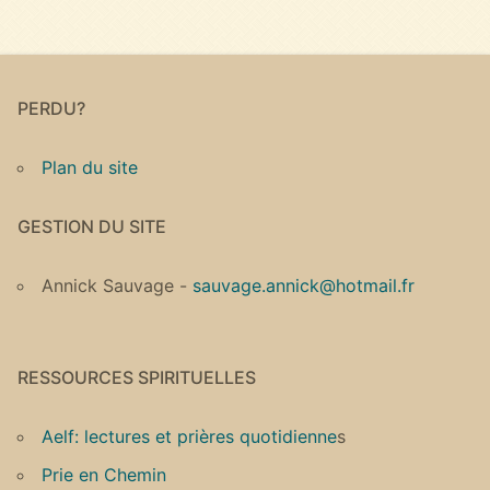
PERDU?
Plan du site
GESTION DU SITE
Annick Sauvage -
sauvage.annick@hotmail.fr
RESSOURCES SPIRITUELLES
Aelf: lectures et prières quotidienne
s
Prie en Chemin