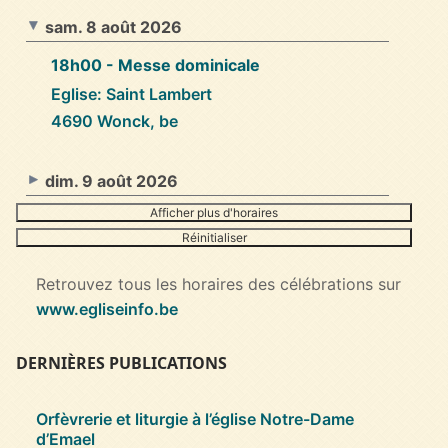
sam. 8 août 2026
18h00
- Messe dominicale
Eglise: Saint Lambert
4690 Wonck, be
dim. 9 août 2026
Afficher plus d'horaires
Réinitialiser
Retrouvez tous les horaires des célébrations sur
www.egliseinfo.be
DERNIÈRES PUBLICATIONS
Orfèvrerie et liturgie à l’église Notre-Dame
d’Emael