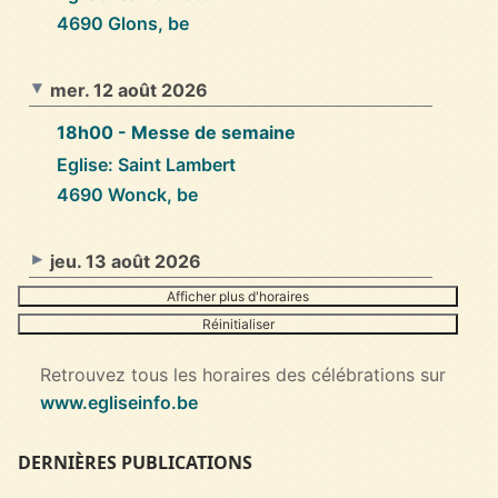
4690 Glons, be
mer. 12 août 2026
18h00
- Messe de semaine
Eglise: Saint Lambert
4690 Wonck, be
jeu. 13 août 2026
Afficher plus d'horaires
Réinitialiser
Retrouvez tous les horaires des célébrations sur
www.egliseinfo.be
DERNIÈRES PUBLICATIONS