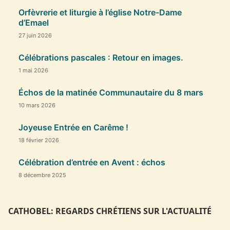
Orfèvrerie et liturgie à l’église Notre-Dame
d’Emael
27 juin 2026
Célébrations pascales : Retour en images.
1 mai 2026
Échos de la matinée Communautaire du 8 mars
10 mars 2026
Joyeuse Entrée en Carême !
18 février 2026
Célébration d’entrée en Avent : échos
8 décembre 2025
CATHOBEL: REGARDS CHRÉTIENS SUR L'ACTUALITÉ