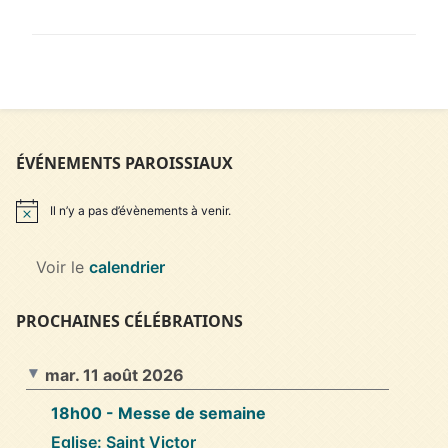
ÉVÉNEMENTS PAROISSIAUX
Il n’y a pas d’évènements à venir.
Notice
Voir le
calendrier
PROCHAINES CÉLÉBRATIONS
mar. 11 août 2026
18h00
- Messe de semaine
Eglise: Saint Victor