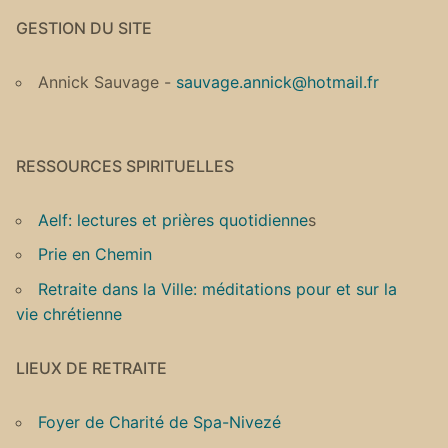
GESTION DU SITE
Annick Sauvage -
sauvage.annick@hotmail.fr
RESSOURCES SPIRITUELLES
Aelf: lectures et prières quotidienne
s
Prie en Chemin
Retraite dans la Ville: méditations pour et sur la
vie chrétienne
LIEUX DE RETRAITE
Foyer de Charité de Spa-Nivezé