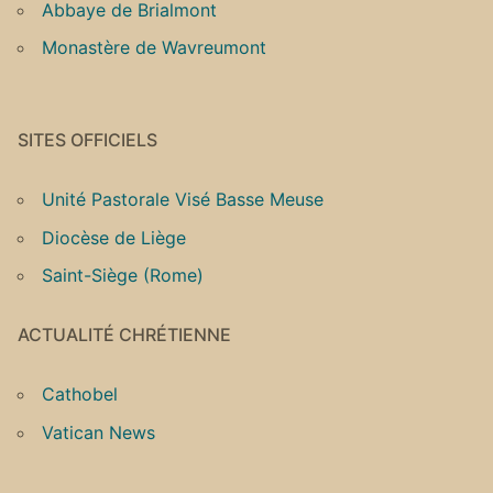
Abbaye de Brialmont
Monastère de Wavreumont
SITES OFFICIELS
Unité Pastorale Visé Basse Meuse
Diocèse de Liège
Saint-Siège (Rome)
ACTUALITÉ CHRÉTIENNE
Cathobel
Vatican News