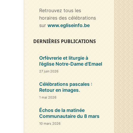
Retrouvez tous les
horaires des célébrations
sur
www.egliseinfo.be
DERNIÈRES PUBLICATIONS
Orfèvrerie et liturgie à
l’église Notre-Dame d’Emael
27 juin 2026
Célébrations pascales :
Retour en images.
1 mai 2026
Échos de la matinée
Communautaire du 8 mars
10 mars 2026