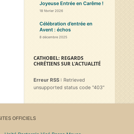
Joyeuse Entrée en Carême !
18 février 2026
Célébration d’entrée en
Avent : échos
8 décembre 2025
CATHOBEL: REGARDS
CHRÉTIENS SUR L'ACTUALITÉ
Erreur RSS :
Retrieved
unsupported status code "403"
SITES OFFICIELS