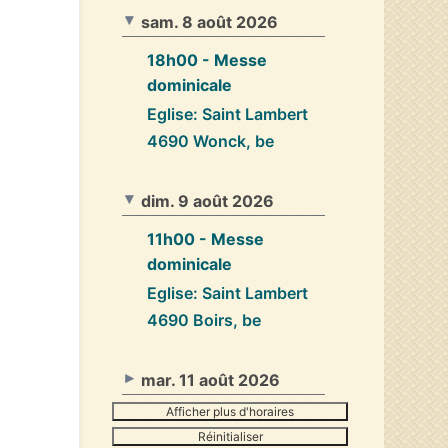
sam. 8 août 2026
18h00
- Messe
dominicale
Eglise: Saint Lambert
4690 Wonck, be
dim. 9 août 2026
11h00
- Messe
dominicale
Eglise: Saint Lambert
4690 Boirs, be
mar. 11 août 2026
Afficher plus d'horaires
Réinitialiser