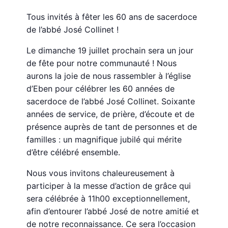
Tous invités à fêter les 60 ans de sacerdoce
de l’abbé José Collinet !
Le dimanche 19 juillet prochain sera un jour
de fête pour notre communauté ! Nous
aurons la joie de nous rassembler à l’église
d’Eben pour célébrer les 60 années de
sacerdoce de l’abbé José Collinet. Soixante
années de service, de prière, d’écoute et de
présence auprès de tant de personnes et de
familles : un magnifique jubilé qui mérite
d’être célébré ensemble.
Nous vous invitons chaleureusement à
participer à la messe d’action de grâce qui
sera célébrée à 11h00 exceptionnellement,
afin d’entourer l’abbé José de notre amitié et
de notre reconnaissance. Ce sera l’occasion