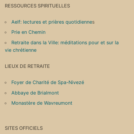
RESSOURCES SPIRITUELLES
Aelf: lectures et prières quotidienne
s
Prie en Chemin
Retraite dans la Ville: méditations pour et sur la
vie chrétienne
LIEUX DE RETRAITE
Foyer de Charité de Spa-Nivezé
Abbaye de Brialmont
Monastère de Wavreumont
SITES OFFICIELS