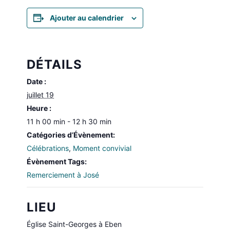
Ajouter au calendrier
DÉTAILS
Date :
juillet 19
Heure :
11 h 00 min - 12 h 30 min
Catégories d’Évènement:
Célébrations
,
Moment convivial
Évènement Tags:
Remerciement à José
LIEU
Église Saint-Georges à Eben