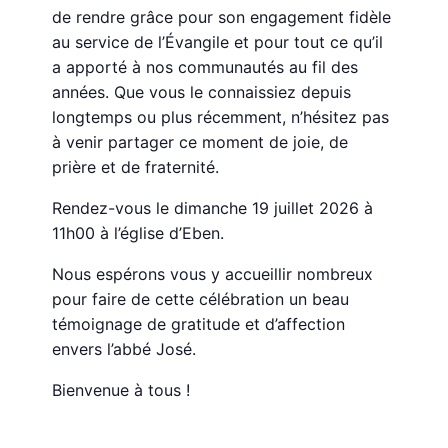
de rendre grâce pour son engagement fidèle
au service de l’Évangile et pour tout ce qu’il
a apporté à nos communautés au fil des
années. Que vous le connaissiez depuis
longtemps ou plus récemment, n’hésitez pas
à venir partager ce moment de joie, de
prière et de fraternité.
Rendez-vous le dimanche 19 juillet 2026 à
11h00 à l’église d’Eben.
Nous espérons vous y accueillir nombreux
pour faire de cette célébration un beau
témoignage de gratitude et d’affection
envers l’abbé José.
Bienvenue à tous !